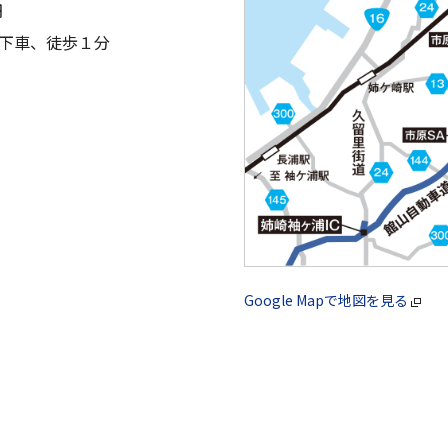
円
｣下車、徒歩１分
Google Mapで地図を見る