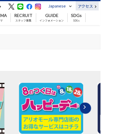
Japanese
アクセス
EMA
RECRUIT
GUIDE
SDGs
ネマ
スタッフ募集
インフォメーション
SDGs