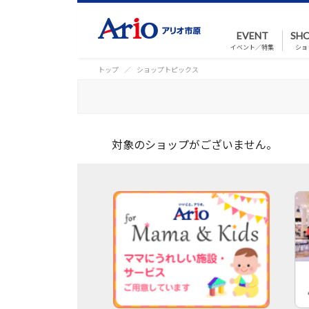
EVENT
SHO
イベント／特集
ショ
トップ
ショップトピックス
対象のショップがございません。