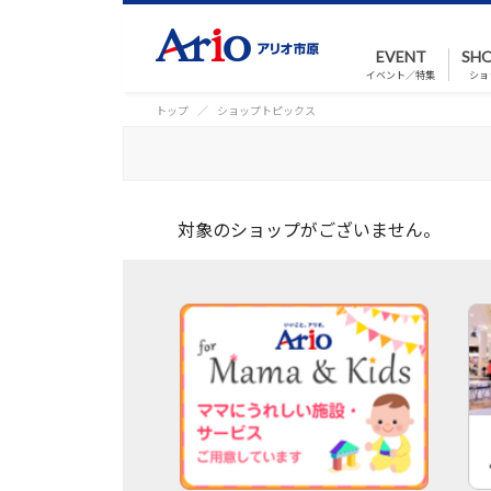
EVENT
SHO
イベント／特集
ショ
トップ
ショップトピックス
対象のショップがございません。