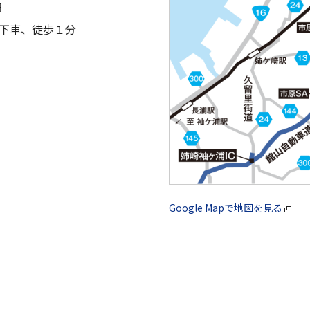
円
｣下車、徒歩１分
Google Mapで地図を見る