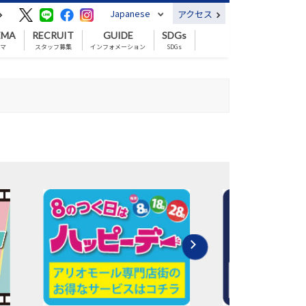
Japanese
アクセス
EMA
RECRUIT
GUIDE
SDGs
ネマ
スタッフ募集
インフォメーション
SDGs