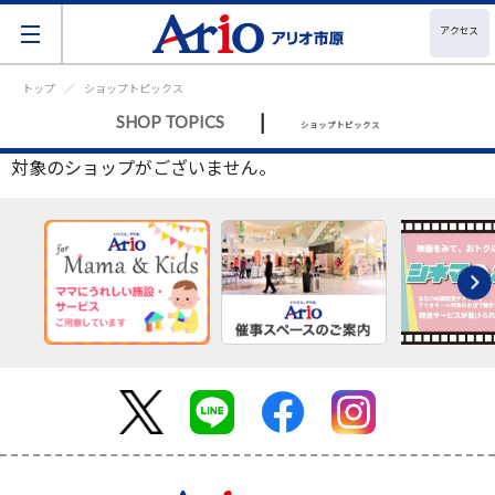
アクセス
トップ
ショップトピックス
|
SHOP TOPICS
ショップトピックス
対象のショップがございません。