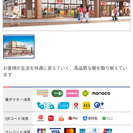
お客様の生活を快適に変えていく、高品質な服を取り揃えてい
ます
電子マネー決済
QRコード決済
クレジット決済