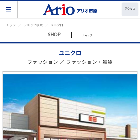
アクセス
トップ
ショップ検索
ユニクロ
|
SHOP
ショップ
ユニクロ
ファッション ／ ファッション・雑貨