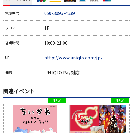
050-3096-4839
電話番号
1F
フロア
10:00-21:00
営業時間
http://www.uniqlo.com/jp/
URL
UNIQLO Pay対応
備考
関連イベント