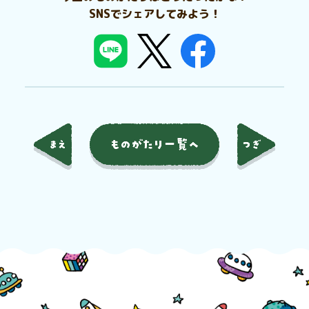
SNSでシェアしてみよう！