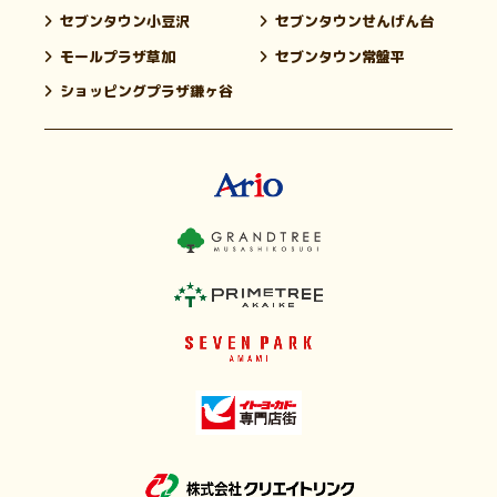
セブンタウン小豆沢
セブンタウンせんげん台
モールプラザ草加
セブンタウン常盤平
ショッピングプラザ鎌ヶ谷