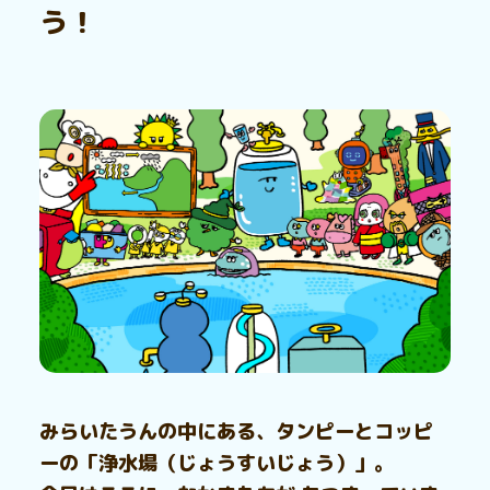
う！
みらいたうんの中にある、タンピーとコッピ
ーの「浄水場（じょうすいじょう）」。