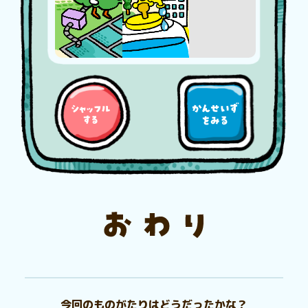
今回のものがたりはどうだったかな？