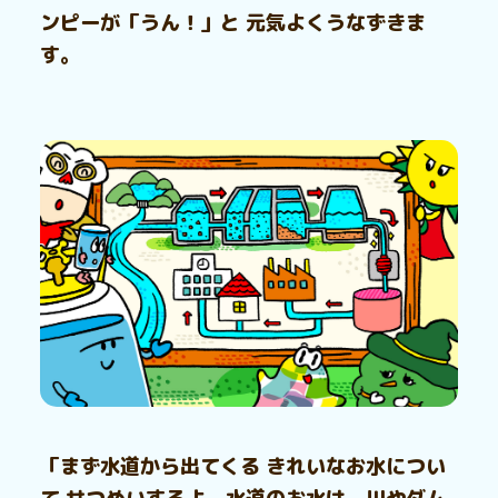
ンピーが「うん！」と 元気よくうなずきま
す。
「まず水道から出てくる きれいなお水につい