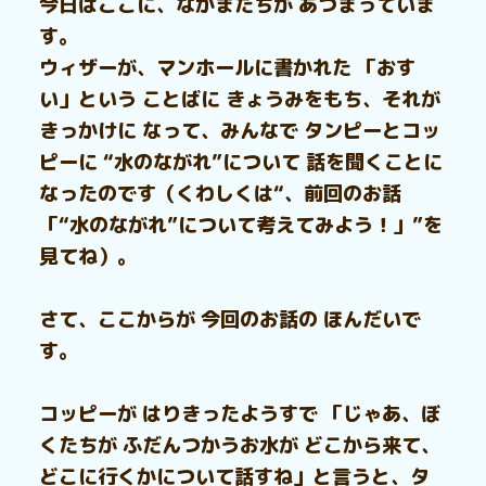
今日はここに、なかまたちが あつまっていま
す。
ウィザーが、マンホールに書かれた 「おす
い」という ことばに きょうみをもち、それが
きっかけに なって、みんなで タンピーとコッ
ピーに “水のながれ”について 話を聞くことに
なったのです（くわしくは“、前回のお話
「“水のながれ”について考えてみよう！」”を
見てね）。
さて、ここからが 今回のお話の ほんだいで
す。
コッピーが はりきったようすで 「じゃあ、ぼ
くたちが ふだんつかうお水が どこから来て、
どこに行くかについて話すね」と言うと、タ