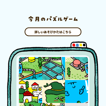
詳しいあそびかたはこちら