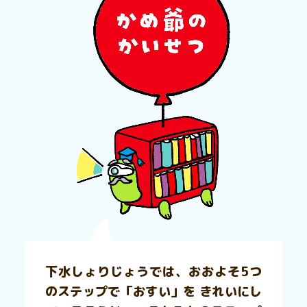
下水しょりじょうでは、おおよそ5つ
のステップで「おすい」を きれいにし