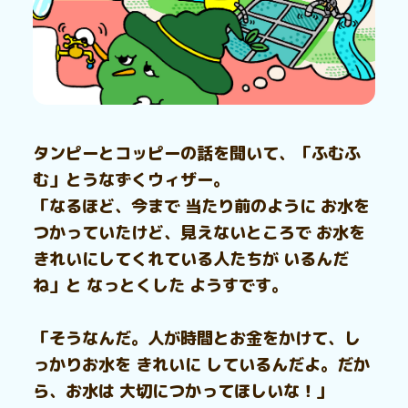
タンピーとコッピーの話を聞いて、「ふむふ
む」とうなずくウィザー。
「なるほど、今まで 当たり前のように お水を
つかっていたけど、見えないところで お水を
きれいにしてくれている人たちが いるんだ
ね」と なっとくした ようすです。
「そうなんだ。人が時間とお金をかけて、し
っかりお水を きれいに しているんだよ。だか
ら、お水は 大切につかってほしいな！」