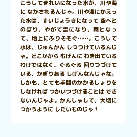
こうしてきれいになった水が、川や海
に ながされるんじゃ。川や海にかえっ
た水は、すいじょうきになって 空へと
のぼり、やがて雲になり、雨となっ
て、地上にふりそそぐ……。こうして
水は、じゅんかん しつづけているんじ
ゃ。どこかから むげんに わき出ている
わけではなく、ぐるぐる 回りつづけて
いる、かぎりある しげんなんじゃな。
しかも、とても手間のかかるしょりを
しなければ つかいつづけることは でき
ないんじゃよ。かんしゃして、大切に
つかうように したいものじゃ！