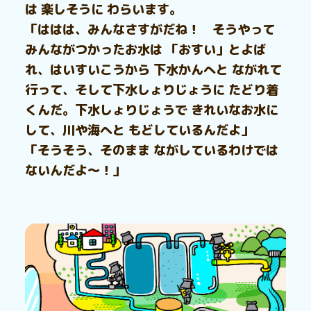
は 楽しそうに わらいます。
「ははは、みんなさすがだね！ そうやって
みんながつかったお水は 「おすい」とよば
れ、はいすいこうから 下水かんへと ながれて
行って、そして下水しょりじょうに たどり着
くんだ。下水しょりじょうで きれいなお水に
して、川や海へと もどしているんだよ」
「そうそう、そのまま ながしているわけでは
ないんだよ～！」