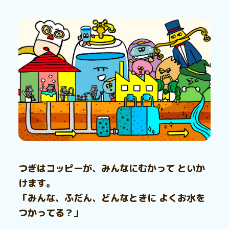
つぎはコッピーが、みんなにむかって といか
けます。
「みんな、ふだん、どんなときに よくお水を
つかってる？」