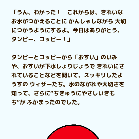
「うん、わかった！ これからは、きれいな
お水がつかえることに かんしゃしながら 大切
につかうようにするよ。今日はありがとう、
タンピー、コッピー！」
タンピーとコッピーから「おすい」のいみ
や、おすいが下水しょりじょうで きれいにさ
れていることなどを聞いて、スッキリしたよ
うすの ウィザーたち。水のながれや大切さを
知って、さらに“ちきゅうにやさしいきも
ち”が ふかまったのでした。