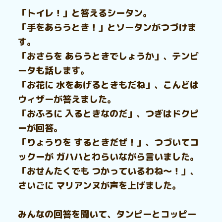
「トイレ！」と答えるシータン。
「手をあらうとき！」とソータンがつづけま
す。
「おさらを あらうときでしょうか」、テンビ
ータも話します。
「お花に 水をあげるときもだね」、こんどは
ウィザーが答えました。
「おふろに 入るときなのだ」、つぎはドクピ
ーが回答。
「りょうりを するときだぜ！」、つづいてコ
ックーが ガハハとわらいながら言いました。
「おせんたくでも つかっているわね～！」、
さいごに マリアンヌが声を上げました。
みんなの回答を聞いて、タンピーとコッピー