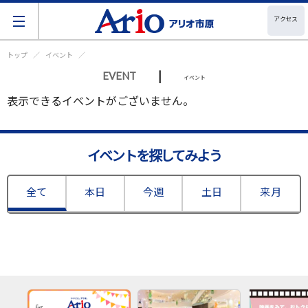
アクセス
トップ
イベント
|
EVENT
イベント
表示できるイベントがございません。
イベントを探してみよう
全て
本日
今週
土日
来月