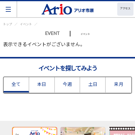
アクセス
トップ
イベント
|
EVENT
イベント
表示できるイベントがございません。
イベントを探してみよう
全て
本日
今週
土日
来月