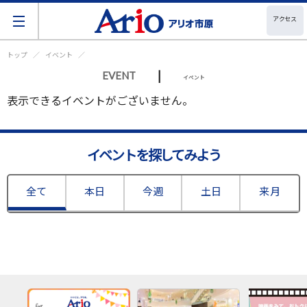
アクセス
トップ
イベント
|
EVENT
イベント
表示できるイベントがございません。
イベントを探してみよう
全て
本日
今週
土日
来月