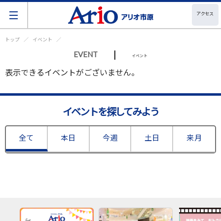
アクセス
トップ
イベント
|
EVENT
イベント
表示できるイベントがございません。
イベントを探してみよう
全て
本日
今週
土日
来月