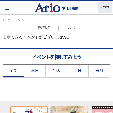
アクセス
トップ
イベント
|
EVENT
イベント
表示できるイベントがございません。
イベントを探してみよう
全て
本日
今週
土日
来月