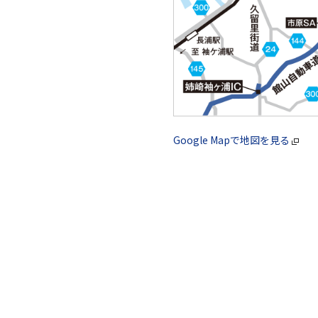
Google Mapで地図を見る