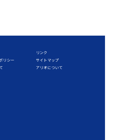
リンク
ポリシー
サイトマップ
て
アリオについて