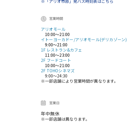
※「アリオ市原」発バス時刻表はこちら
営業時間
アリオモール
10:00～21:00
イトーヨーカドー/アリオモール(デリカゾーン)
9:00～21:00
1F レストラン&カフェ
11:00～23:00
2F フードコート
10:00～21:00
2F TOHOシネマズ
9:00～24:30
※一部店舗により営業時間が異なります。
営業日
年中無休
※一部店舗は異なります。