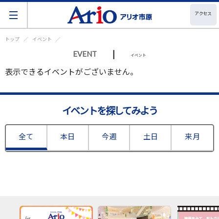
アクセス
トップ
イベント
|
EVENT
イベント
表示できるイベントがございません。
イベントを探してみよう
全て
本日
今週
土日
来月